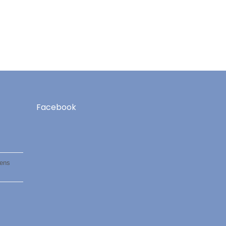
Facebook
mens