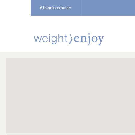
Afslankverhalen